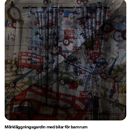
Mörkläggningsgardin med bilar för barnrum